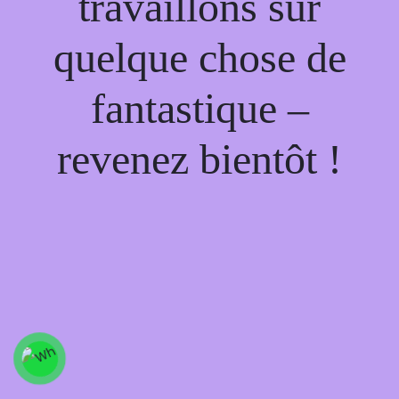
travaillons sur
quelque chose de
fantastique –
revenez bientôt !