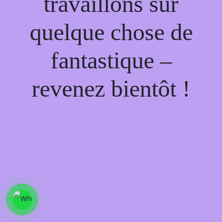
travaillons sur
quelque chose de
fantastique –
revenez bientôt !