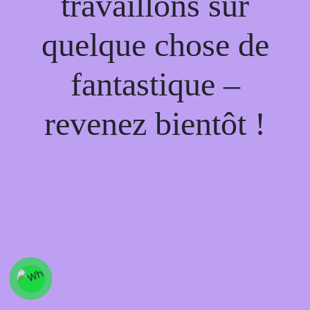
travaillons sur
quelque chose de
fantastique –
revenez bientôt !