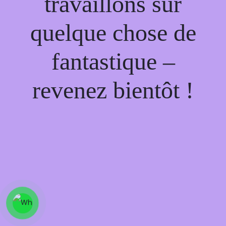
travaillons sur
quelque chose de
fantastique –
revenez bientôt !